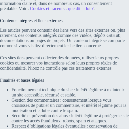
information claire et, dans de nombreux cas, un consentement
préalable. Voir :
Cookies et traceurs : que dit la loi ?
.
Contenus intégrés et liens externes
Les articles peuvent contenir des liens vers des sites externes ou, plus
rarement, des contenus intégrés comme des vidéos, dépôts GitHub,
documentations ou pages de projets. Un contenu intégré se comporte
comme si vous visitiez directement le site tiers concerné.
Ces sites tiers peuvent collecter des données, utiliser leurs propres
cookies ou mesurer vos interactions selon leurs propres règles de
confidentialité. Niooz ne contrôle pas ces traitements externes.
Finalités et bases légales
Fonctionnement technique du site : intérêt légitime à maintenir
un site accessible, sécurisé et stable.
Gestion des commentaires : consentement lorsque vous
choisissez de publier un commentaire, et intérêt légitime pour la
modération et la lutte contre le spam.
Sécurité et prévention des abus : intérêt légitime à protéger le site
contre les accès frauduleux, robots, spam et attaques.
Respect d’obligations légales éventuelles : conservation de