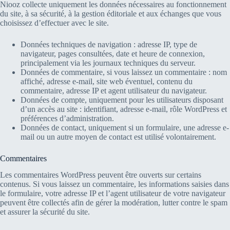
Niooz collecte uniquement les données nécessaires au fonctionnement
du site, à sa sécurité, à la gestion éditoriale et aux échanges que vous
choisissez d’effectuer avec le site.
Données techniques de navigation : adresse IP, type de
navigateur, pages consultées, date et heure de connexion,
principalement via les journaux techniques du serveur.
Données de commentaire, si vous laissez un commentaire : nom
affiché, adresse e-mail, site web éventuel, contenu du
commentaire, adresse IP et agent utilisateur du navigateur.
Données de compte, uniquement pour les utilisateurs disposant
d’un accès au site : identifiant, adresse e-mail, rôle WordPress et
préférences d’administration.
Données de contact, uniquement si un formulaire, une adresse e-
mail ou un autre moyen de contact est utilisé volontairement.
Commentaires
Les commentaires WordPress peuvent être ouverts sur certains
contenus. Si vous laissez un commentaire, les informations saisies dans
le formulaire, votre adresse IP et l’agent utilisateur de votre navigateur
peuvent être collectés afin de gérer la modération, lutter contre le spam
et assurer la sécurité du site.