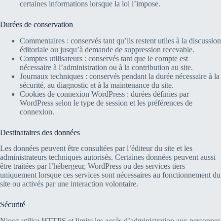
certaines informations lorsque la loi l’impose.
Durées de conservation
Commentaires : conservés tant qu’ils restent utiles à la discussion
éditoriale ou jusqu’à demande de suppression recevable.
Comptes utilisateurs : conservés tant que le compte est
nécessaire à l’administration ou à la contribution au site.
Journaux techniques : conservés pendant la durée nécessaire à la
sécurité, au diagnostic et à la maintenance du site.
Cookies de connexion WordPress : durées définies par
WordPress selon le type de session et les préférences de
connexion.
Destinataires des données
Les données peuvent être consultées par l’éditeur du site et les
administrateurs techniques autorisés. Certaines données peuvent aussi
être traitées par l’hébergeur, WordPress ou des services tiers
uniquement lorsque ces services sont nécessaires au fonctionnement du
site ou activés par une interaction volontaire.
Sécurité
Niooz utilise HTTPS et limite les accès d’administration aux personnes