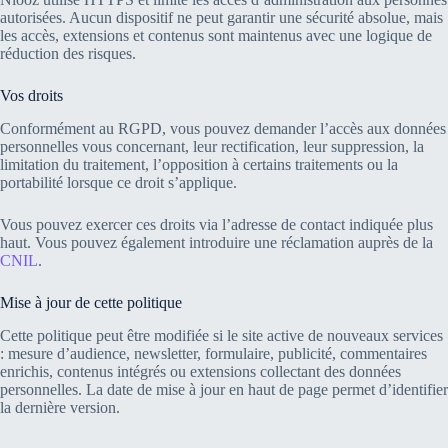
autorisées. Aucun dispositif ne peut garantir une sécurité absolue, mais
les accès, extensions et contenus sont maintenus avec une logique de
réduction des risques.
Vos droits
Conformément au RGPD, vous pouvez demander l’accès aux données
personnelles vous concernant, leur rectification, leur suppression, la
limitation du traitement, l’opposition à certains traitements ou la
portabilité lorsque ce droit s’applique.
Vous pouvez exercer ces droits via l’adresse de contact indiquée plus
haut. Vous pouvez également introduire une réclamation auprès de la
CNIL
.
Mise à jour de cette politique
Cette politique peut être modifiée si le site active de nouveaux services
: mesure d’audience, newsletter, formulaire, publicité, commentaires
enrichis, contenus intégrés ou extensions collectant des données
personnelles. La date de mise à jour en haut de page permet d’identifier
la dernière version.