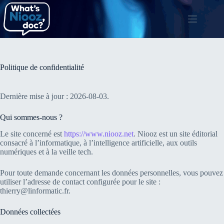
Passer
au
contenu
Politique de confidentialité
Dernière mise à jour : 2026-08-03.
Qui sommes-nous ?
Le site concerné est
https://www.niooz.net
. Niooz est un site éditorial
consacré à l’informatique, à l’intelligence artificielle, aux outils
numériques et à la veille tech.
Pour toute demande concernant les données personnelles, vous pouvez
utiliser l’adresse de contact configurée pour le site :
thierry@linformatic.fr.
Données collectées