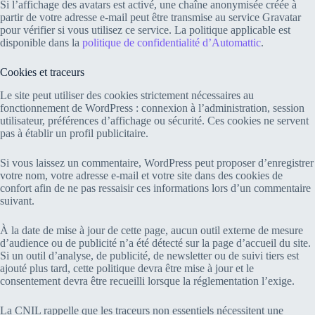
Si l’affichage des avatars est activé, une chaîne anonymisée créée à
partir de votre adresse e-mail peut être transmise au service Gravatar
pour vérifier si vous utilisez ce service. La politique applicable est
disponible dans la
politique de confidentialité d’Automattic
.
Cookies et traceurs
Le site peut utiliser des cookies strictement nécessaires au
fonctionnement de WordPress : connexion à l’administration, session
utilisateur, préférences d’affichage ou sécurité. Ces cookies ne servent
pas à établir un profil publicitaire.
Si vous laissez un commentaire, WordPress peut proposer d’enregistrer
votre nom, votre adresse e-mail et votre site dans des cookies de
confort afin de ne pas ressaisir ces informations lors d’un commentaire
suivant.
À la date de mise à jour de cette page, aucun outil externe de mesure
d’audience ou de publicité n’a été détecté sur la page d’accueil du site.
Si un outil d’analyse, de publicité, de newsletter ou de suivi tiers est
ajouté plus tard, cette politique devra être mise à jour et le
consentement devra être recueilli lorsque la réglementation l’exige.
La CNIL rappelle que les traceurs non essentiels nécessitent une