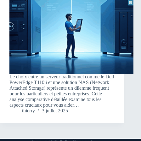
Le choix entre un serveur traditionnel comme le Dell
PowerEdge T110ii et une solution NAS (Network
Attached Storage) représente un dilemme fréquent
pour les particuliers et petites entreprises. Cette
analyse comparative détaillée examine tous les
aspects cruciaux pour vous aider…
thierry
3 juillet 2025